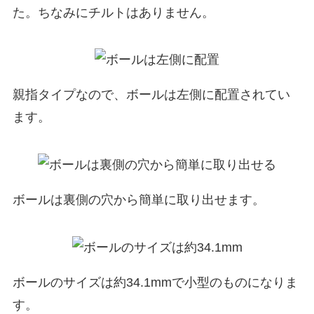
た。ちなみにチルトはありません。
親指タイプなので、ボールは左側に配置されてい
ます。
ボールは裏側の穴から簡単に取り出せます。
ボールのサイズは約34.1mmで小型のものになりま
す。