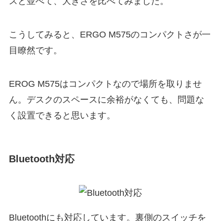
スと並べて、大きさを比べてみました。
こうしてみると、ERGO M575のコンパクトさが一
目瞭然です。
EROG M575はコンパクトなので場所を取りませ
ん。デスクのスペースに余裕がなくても、問題な
く設置できると思います。
Bluetooth対応
Bluetoothにも対応しています。裏側のスイッチを