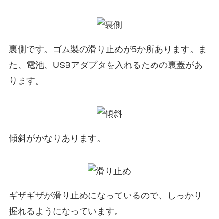
裏側です。ゴム製の滑り止めが5か所あります。ま
た、電池、USBアダプタを入れるための裏蓋があ
ります。
傾斜がかなりあります。
ギザギザが滑り止めになっているので、しっかり
握れるようになっています。