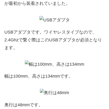
が最初から装着されていました。
USBアダプタです。ワイヤレスタイプなので、
2.4Ghzで繋ぐ際はこのUSBアダプタが必須となり
ます。
幅は100mm、高さは134mmです。
奥行は48mmです。