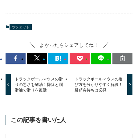
ガジェット
よかったらシェアしてね！
トラックボールマウスの滑
トラックボールマウスの選
りの悪さを解消！掃除と潤
び方を分かりやすく解説！
滑油で滑りを復活
腱鞘炎持ちは必見
この記事を書いた人