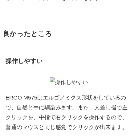
良かったところ
操作しやすい
ERGO M575はエルゴノミクス形状をしているの
で、自然と手に馴染みます。また、人差し指で左
クリックを、中指で右クリックを操作するので、
普通のマウスと同じ感覚でクリックが出来ます。