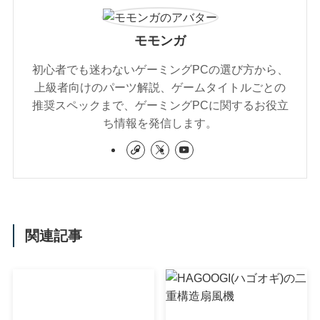
モモンガ
初心者でも迷わないゲーミングPCの選び方から、
上級者向けのパーツ解説、ゲームタイトルごとの
推奨スペックまで、ゲーミングPCに関するお役立
ち情報を発信します。
関連記事