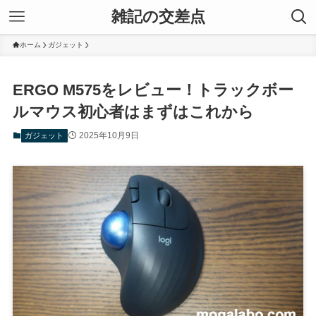
雑記の交差点
ホーム
ガジェット
ERGO M575をレビュー！トラックボー
ルマウス初心者はまずはこれから
2025年10月9日
ガジェット