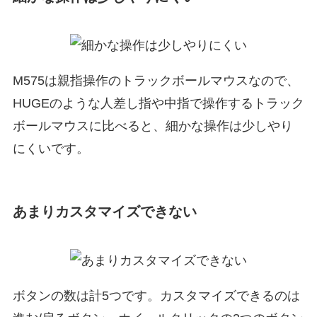
M575は親指操作のトラックボールマウスなので、
HUGEのような人差し指や中指で操作するトラック
ボールマウスに比べると、細かな操作は少しやり
にくいです。
あまりカスタマイズできない
ボタンの数は計5つです。カスタマイズできるのは