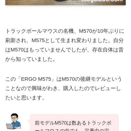
トラックボールマウスの名機、M570が10年ぶりに
刷新され、M575として生まれ変わりました。自分
はM570はもっていませんでしたが、存在自体は昔
から知っていました。
この「ERGO M575」はM570の後継モデルという
ことなので興味がわき、購入したのでレビューし
たいと思います。
前モデルM570は数あるトラックボ
ールマウスの中でも、定番中の定