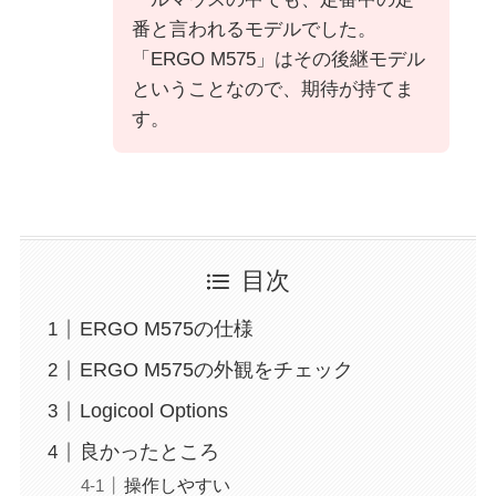
番と言われるモデルでした。
「ERGO M575」はその後継モデル
ということなので、期待が持てま
す。
目次
ERGO M575の仕様
ERGO M575の外観をチェック
Logicool Options
良かったところ
操作しやすい