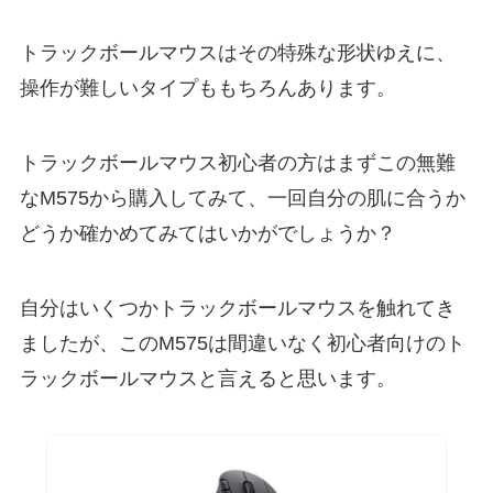
トラックボールマウスはその特殊な形状ゆえに、
操作が難しいタイプももちろんあります。
トラックボールマウス初心者の方はまずこの無難
なM575から購入してみて、一回自分の肌に合うか
どうか確かめてみてはいかがでしょうか？
自分はいくつかトラックボールマウスを触れてき
ましたが、このM575は間違いなく初心者向けのト
ラックボールマウスと言えると思います。