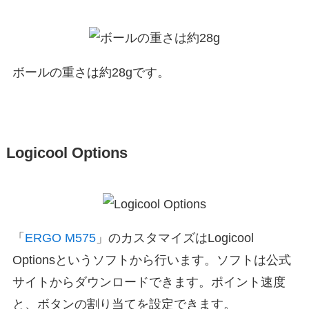
ボールの重さは約28gです。
Logicool Options
「
ERGO M575
」のカスタマイズはLogicool
Optionsというソフトから行います。ソフトは公式
サイトからダウンロードできます。ポイント速度
と、ボタンの割り当てを設定できます。