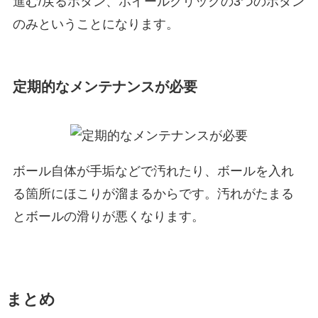
進む/戻るボタン、ホイールクリックの3つのボタン
のみということになります。
定期的なメンテナンスが必要
ボール自体が手垢などで汚れたり、ボールを入れ
る箇所にほこりが溜まるからです。汚れがたまる
とボールの滑りが悪くなります。
まとめ