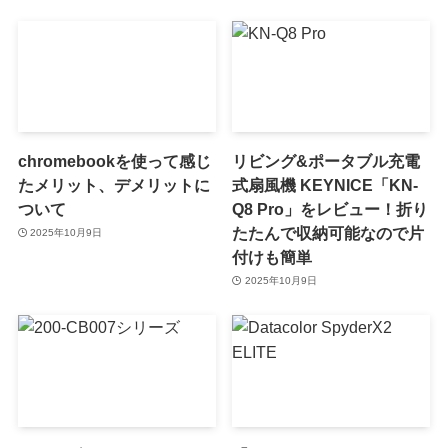
chromebookを使って感じ
リビング&ポータブル充電
たメリット、デメリットに
式扇風機 KEYNICE「KN-
ついて
Q8 Pro」をレビュー！折り
たたんで収納可能なので片
2025年10月9日
付けも簡単
2025年10月9日