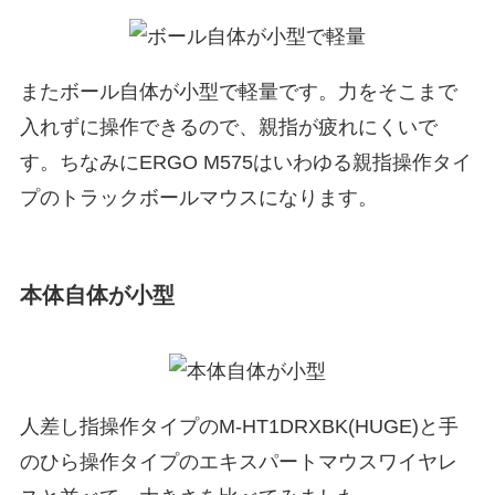
またボール自体が小型で軽量です。力をそこまで
入れずに操作できるので、親指が疲れにくいで
す。ちなみにERGO M575はいわゆる親指操作タイ
プのトラックボールマウスになります。
本体自体が小型
人差し指操作タイプのM-HT1DRXBK(HUGE)と手
のひら操作タイプのエキスパートマウスワイヤレ