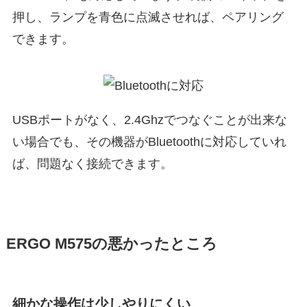
押し、ランプを青色に点滅させれば、ペアリング
できます。
USBポートがなく、2.4Ghzでつなぐことが出来な
い場合でも、その機器がBluetoothに対応していれ
ば、問題なく接続できます。
ERGO M575の悪かったところ
細かな操作は少しやりにくい