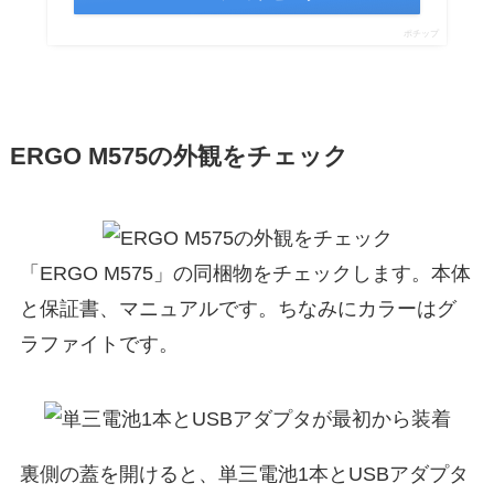
ポチップ
ERGO M575の外観をチェック
「ERGO M575」の同梱物をチェックします。本体
と保証書、マニュアルです。ちなみにカラーはグ
ラファイトです。
裏側の蓋を開けると、単三電池1本とUSBアダプタ