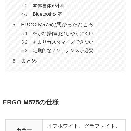
本体自体が小型
Bluetooth対応
ERGO M575の悪かったところ
細かな操作は少しやりにくい
あまりカスタマイズできない
定期的なメンテナンスが必要
まとめ
ERGO M575の仕様
オフホワイト、グラファイト、
カラー