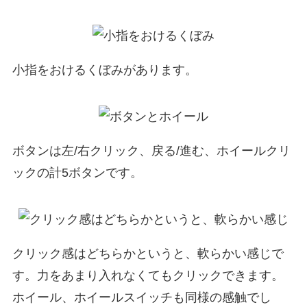
小指をおけるくぼみがあります。
ボタンは左/右クリック、戻る/進む、ホイールクリ
ックの計5ボタンです。
クリック感はどちらかというと、軟らかい感じで
す。力をあまり入れなくてもクリックできます。
ホイール、ホイールスイッチも同様の感触でし